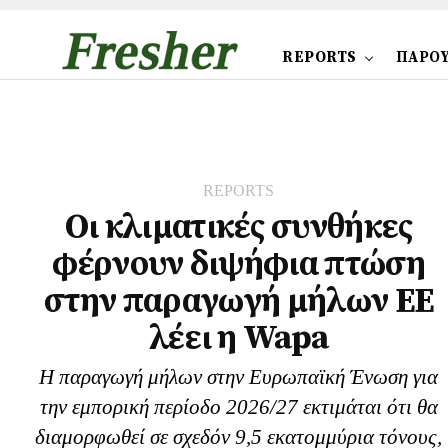
REPORTS
ΠΑΡΟΥ
REPORTS
Οι κλιματικές συνθήκες
φέρνουν διψήφια πτώση
στην παραγωγή μήλων ΕΕ
λέει η Wapa
Η παραγωγή μήλων στην Ευρωπαϊκή Ένωση για
την εμπορική περίοδο 2026/27 εκτιμάται ότι θα
διαμορφωθεί σε σχεδόν 9,5 εκατομμύρια τόνους,