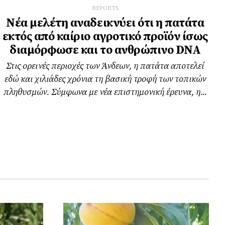
REPORTS
Νέα μελέτη αναδεικνύει ότι η πατάτα
εκτός από καίριο αγροτικό προϊόν ίσως
διαμόρφωσε και το ανθρώπινο DNA
Στις ορεινές περιοχές των Άνδεων, η πατάτα αποτελεί
εδώ και χιλιάδες χρόνια τη βασική τροφή των τοπικών
πληθυσμών. Σύμφωνα με νέα επιστημονική έρευνα, η...