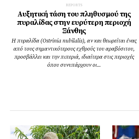
REPORTS
Αυξητική τάση του πληθυσμού της
πυραλίδας στην ευρύτερη περιοχή
Ξάνθης
Η πυραλίδα (Ostrinia nubilalis), αν και θεωρείται ένας
από τους σηµαντικότερους εχθρούς του αραβόσιτου,
προσβάλλει και την πιπεριά, ιδιαίτερα στις περιοχές
όπου συνυπάρχουν οι...