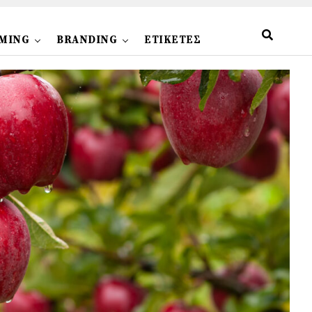
MING
BRANDING
ΕΤΙΚΕΤΕΣ