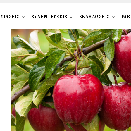
ΣΙΑΣΕΙΣ
ΣΥΝΕΝΤΕΥΞΕΙΣ
ΕΚΔΗΛΩΣΕΙΣ
FAR