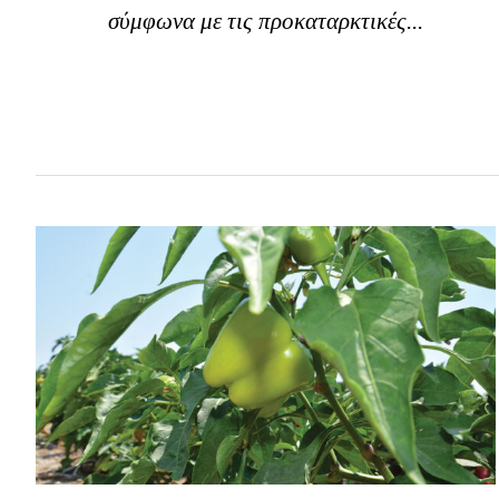
σύμφωνα με τις προκαταρκτικές...