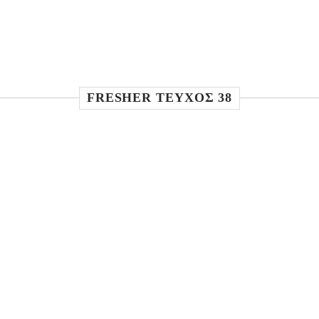
FRESHER TEYXOΣ 38